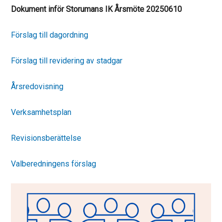
Dokument inför Storumans IK Årsmöte 20250610
Förslag till dagordning
Förslag till revidering av stadgar
Årsredovisning
Verksamhetsplan
Revisionsberättelse
Valberedningens förslag