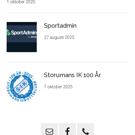
1 oktober 2025
Sportadmin
27 augusti 2025
Storumans IK 100 År
7 oktober 2025